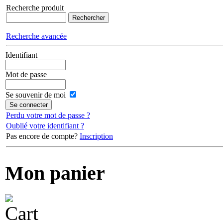
Recherche produit
Recherche avancée
Identifiant
Mot de passe
Se souvenir de moi
Perdu votre mot de passe ?
Oublié votre identifiant ?
Pas encore de compte?
Inscription
Mon panier