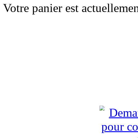
Votre panier est actuellemen