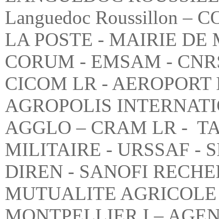
LANGUEDOC ROUSSILL
Languedoc Roussillon 
LA POSTE - MAIRIE DE
CORUM - EMSAM - CNR
CICOM LR - AEROPORT
AGROPOLIS INTERNATI
AGGLO – CRAM LR - T
MILITAIRE - URSSAF - 
DIREN - SANOFI RECHE
MUTUALITE AGRICOLE 