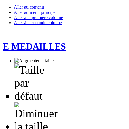
Aller au contenu
Aller au menu principal
Aller à la première colonne
Aller à la seconde colonne
E MEDAILLES