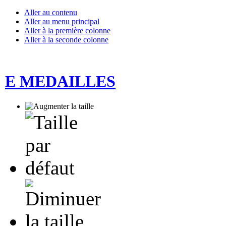
Aller au contenu
Aller au menu principal
Aller à la première colonne
Aller à la seconde colonne
E MEDAILLES