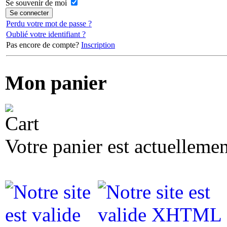
Se souvenir de moi
Perdu votre mot de passe ?
Oublié votre identifiant ?
Pas encore de compte?
Inscription
Mon panier
Votre panier est actuellemen