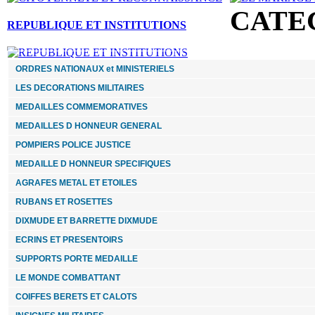
CATE
REPUBLIQUE ET INSTITUTIONS
ORDRES NATIONAUX et MINISTERIELS
LES DECORATIONS MILITAIRES
MEDAILLES COMMEMORATIVES
MEDAILLES D HONNEUR GENERAL
POMPIERS POLICE JUSTICE
MEDAILLE D HONNEUR SPECIFIQUES
AGRAFES METAL ET ETOILES
RUBANS ET ROSETTES
DIXMUDE ET BARRETTE DIXMUDE
ECRINS ET PRESENTOIRS
SUPPORTS PORTE MEDAILLE
LE MONDE COMBATTANT
COIFFES BERETS ET CALOTS