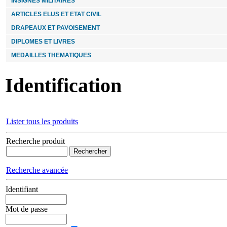
INSIGNES MILITAIRES
ARTICLES ELUS ET ETAT CIVIL
DRAPEAUX ET PAVOISEMENT
DIPLOMES ET LIVRES
MEDAILLES THEMATIQUES
Identification
Lister tous les produits
Recherche produit
Recherche avancée
Identifiant
Mot de passe