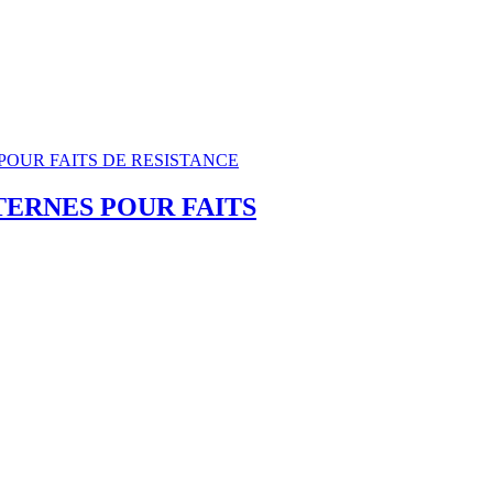
TERNES POUR FAITS