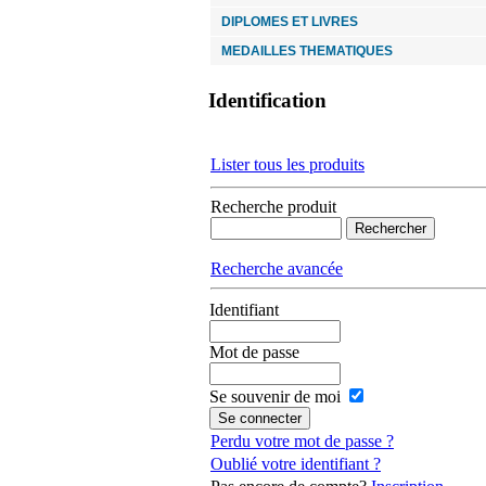
DIPLOMES ET LIVRES
MEDAILLES THEMATIQUES
Identification
Lister tous les produits
Recherche produit
Recherche avancée
Identifiant
Mot de passe
Se souvenir de moi
Perdu votre mot de passe ?
Oublié votre identifiant ?