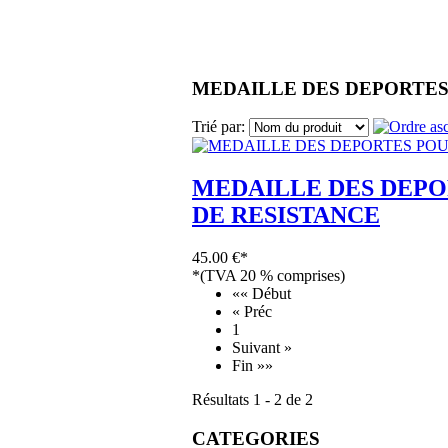
MEDAILLE DES DEPORTES 
Trié par:
MEDAILLE DES DEPO
DE RESISTANCE
45.00 €*
*(TVA 20 % comprises)
«« Début
« Préc
1
Suivant »
Fin »»
Résultats 1 - 2 de 2
CATEGORIES