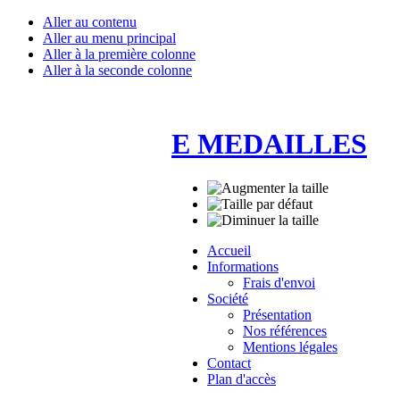
Aller au contenu
Aller au menu principal
Aller à la première colonne
Aller à la seconde colonne
E MEDAILLES
Accueil
Informations
Frais d'envoi
Société
Présentation
Nos références
Mentions légales
Contact
Plan d'accès