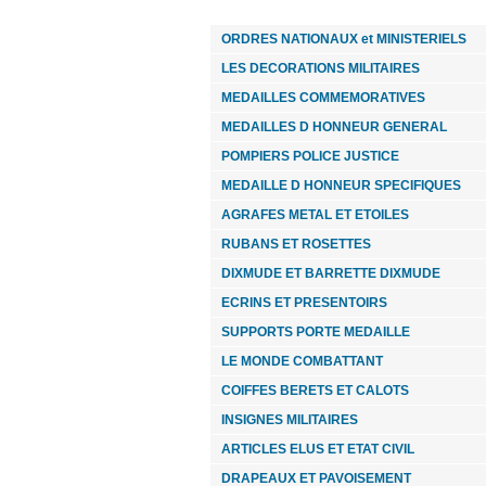
ORDRES NATIONAUX et MINISTERIELS
LES DECORATIONS MILITAIRES
MEDAILLES COMMEMORATIVES
MEDAILLES D HONNEUR GENERAL
POMPIERS POLICE JUSTICE
MEDAILLE D HONNEUR SPECIFIQUES
AGRAFES METAL ET ETOILES
RUBANS ET ROSETTES
DIXMUDE ET BARRETTE DIXMUDE
ECRINS ET PRESENTOIRS
SUPPORTS PORTE MEDAILLE
LE MONDE COMBATTANT
COIFFES BERETS ET CALOTS
INSIGNES MILITAIRES
ARTICLES ELUS ET ETAT CIVIL
DRAPEAUX ET PAVOISEMENT