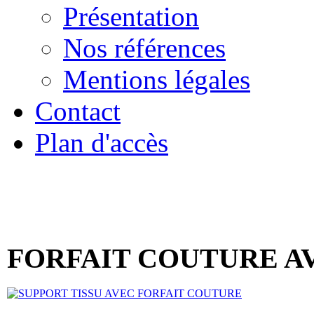
Présentation
Nos références
Mentions légales
Contact
Plan d'accès
« Bienvenue 
FORFAIT COUTURE A