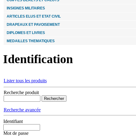
COIFFES BERETS ET CALOTS
INSIGNES MILITAIRES
ARTICLES ELUS ET ETAT CIVIL
DRAPEAUX ET PAVOISEMENT
DIPLOMES ET LIVRES
MEDAILLES THEMATIQUES
Identification
Lister tous les produits
Recherche produit
Recherche avancée
Identifiant
Mot de passe