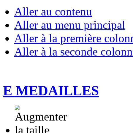
Aller au contenu
Aller au menu principal
Aller à la première colon
Aller à la seconde colonn
E MEDAILLES