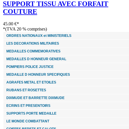
SUPPORT TISSU AVEC FORFAIT
COUTURE
45.00 €*
*(TVA 20 % comprises)
ORDRES NATIONAUX et MINISTERIELS
LES DECORATIONS MILITAIRES
MEDAILLES COMMEMORATIVES
MEDAILLES D HONNEUR GENERAL
POMPIERS POLICE JUSTICE
MEDAILLE D HONNEUR SPECIFIQUES
AGRAFES METAL ET ETOILES
RUBANS ET ROSETTES
DIXMUDE ET BARRETTE DIXMUDE
ECRINS ET PRESENTOIRS
SUPPORTS PORTE MEDAILLE
LE MONDE COMBATTANT