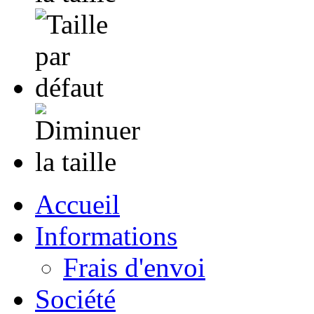
Accueil
Informations
Frais d'envoi
Société