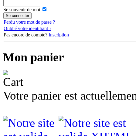
Se souvenir de moi
Perdu votre mot de passe ?
Oublié votre identifiant ?
Pas encore de compte?
Inscription
Mon panier
Votre panier est actuellemen