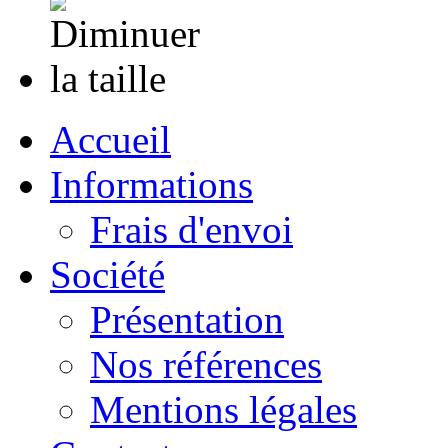
Accueil
Informations
Frais d'envoi
Société
Présentation
Nos références
Mentions légales