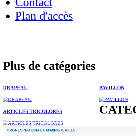
Contact
Plan d'accès
« Bienvenue 
Plus de catégories
DRAPEAU
PAVILLON
CATE
ARTICLES TRICOLORES
ORDRES NATIONAUX et MINISTERIELS