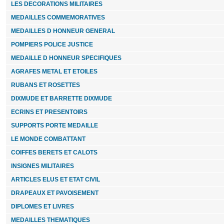
LES DECORATIONS MILITAIRES
MEDAILLES COMMEMORATIVES
MEDAILLES D HONNEUR GENERAL
POMPIERS POLICE JUSTICE
MEDAILLE D HONNEUR SPECIFIQUES
AGRAFES METAL ET ETOILES
RUBANS ET ROSETTES
DIXMUDE ET BARRETTE DIXMUDE
ECRINS ET PRESENTOIRS
SUPPORTS PORTE MEDAILLE
LE MONDE COMBATTANT
COIFFES BERETS ET CALOTS
INSIGNES MILITAIRES
ARTICLES ELUS ET ETAT CIVIL
DRAPEAUX ET PAVOISEMENT
DIPLOMES ET LIVRES
MEDAILLES THEMATIQUES