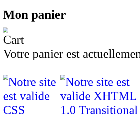
Mon panier
Votre panier est actuellemen