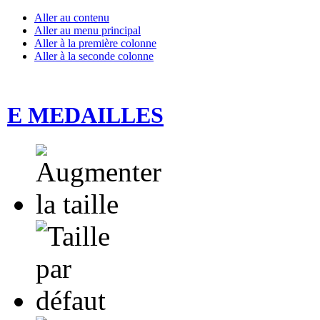
Aller au contenu
Aller au menu principal
Aller à la première colonne
Aller à la seconde colonne
E MEDAILLES