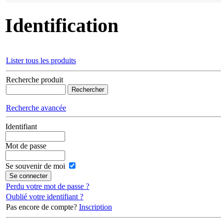
Identification
Lister tous les produits
Recherche produit
Recherche avancée
Identifiant
Mot de passe
Se souvenir de moi
Perdu votre mot de passe ?
Oublié votre identifiant ?
Pas encore de compte?
Inscription