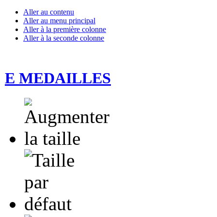
Aller au contenu
Aller au menu principal
Aller à la première colonne
Aller à la seconde colonne
E MEDAILLES