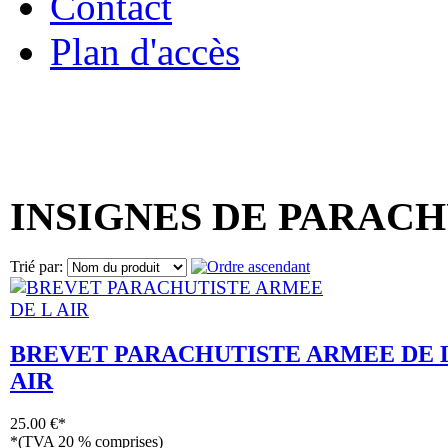
Contact
Plan d'accès
« Bienvenue 
INSIGNES DE PARACH
Trié par:
BREVET PARACHUTISTE ARMEE DE 
AIR
25.00 €*
*(TVA 20 % comprises)