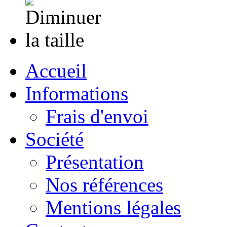
Accueil
Informations
Frais d'envoi
Société
Présentation
Nos références
Mentions légales