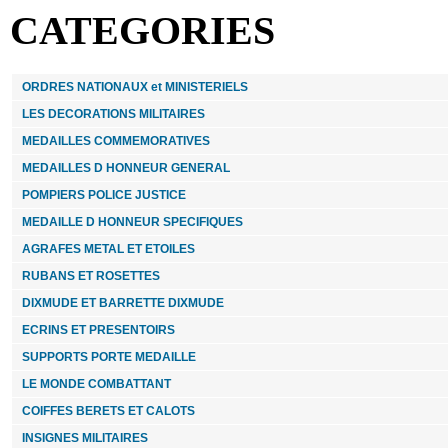
CATEGORIES
ORDRES NATIONAUX et MINISTERIELS
LES DECORATIONS MILITAIRES
MEDAILLES COMMEMORATIVES
MEDAILLES D HONNEUR GENERAL
POMPIERS POLICE JUSTICE
MEDAILLE D HONNEUR SPECIFIQUES
AGRAFES METAL ET ETOILES
RUBANS ET ROSETTES
DIXMUDE ET BARRETTE DIXMUDE
ECRINS ET PRESENTOIRS
SUPPORTS PORTE MEDAILLE
LE MONDE COMBATTANT
COIFFES BERETS ET CALOTS
INSIGNES MILITAIRES