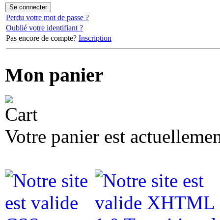
Perdu votre mot de passe ?
Oublié votre identifiant ?
Pas encore de compte?
Inscription
Mon panier
Votre panier est actuellemen