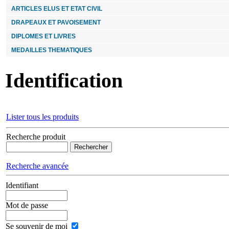
ARTICLES ELUS ET ETAT CIVIL
DRAPEAUX ET PAVOISEMENT
DIPLOMES ET LIVRES
MEDAILLES THEMATIQUES
Identification
Lister tous les produits
Recherche produit
Recherche avancée
Identifiant
Mot de passe
Se souvenir de moi