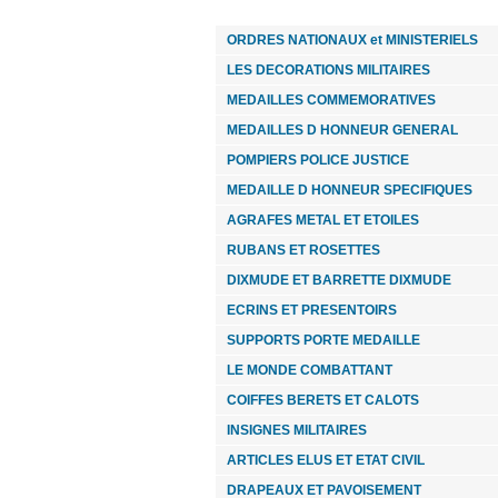
ORDRES NATIONAUX et MINISTERIELS
LES DECORATIONS MILITAIRES
MEDAILLES COMMEMORATIVES
MEDAILLES D HONNEUR GENERAL
POMPIERS POLICE JUSTICE
MEDAILLE D HONNEUR SPECIFIQUES
AGRAFES METAL ET ETOILES
RUBANS ET ROSETTES
DIXMUDE ET BARRETTE DIXMUDE
ECRINS ET PRESENTOIRS
SUPPORTS PORTE MEDAILLE
LE MONDE COMBATTANT
COIFFES BERETS ET CALOTS
INSIGNES MILITAIRES
ARTICLES ELUS ET ETAT CIVIL
DRAPEAUX ET PAVOISEMENT