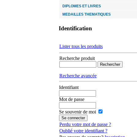
DIPLOMES ET LIVRES
MEDAILLES THEMATIQUES
Identification
Lister tous les produits
Recherche produit
Recherche avancée
Identifiant
Mot de passe
Se souvenir de moi
Perdu votre mot de passe ?
Oublié votre identifiant ?