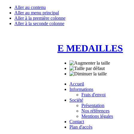
Aller au contenu
Aller au menu principal
Aller à la première colonne
Aller à la seconde colonne
E MEDAILLES
Accueil
Informations
Frais d'envoi
Société
Présentation
Nos références
Mentions légales
Contact
Plan d'accès