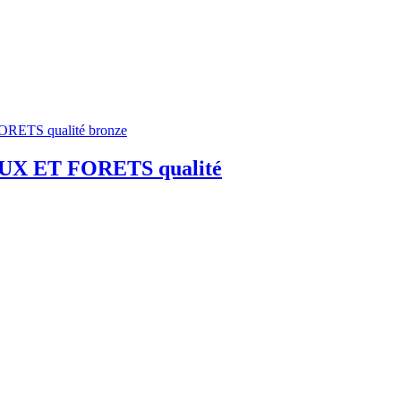
X ET FORETS qualité