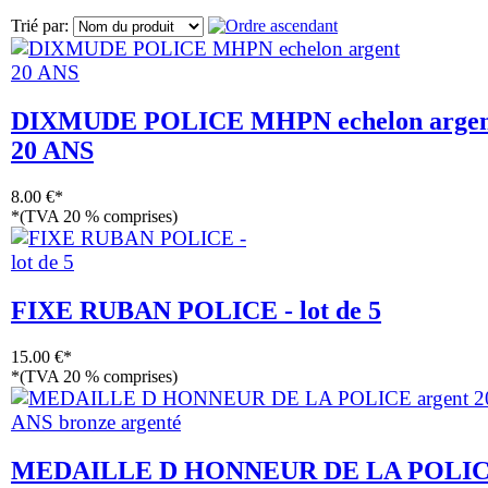
Trié par:
DIXMUDE POLICE MHPN echelon argen
20 ANS
8.00 €*
*(TVA 20 % comprises)
FIXE RUBAN POLICE - lot de 5
15.00 €*
*(TVA 20 % comprises)
MEDAILLE D HONNEUR DE LA POLI