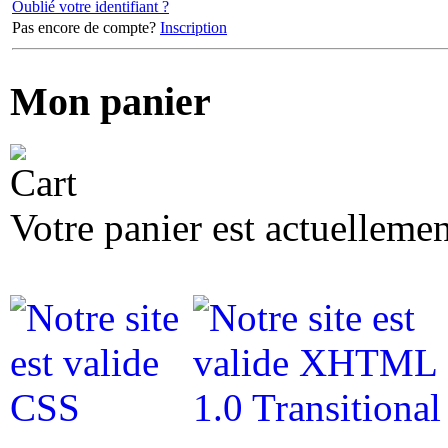
Oublié votre identifiant ?
Pas encore de compte?
Inscription
Mon panier
Votre panier est actuellemen