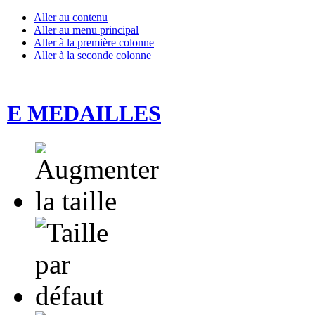
Aller au contenu
Aller au menu principal
Aller à la première colonne
Aller à la seconde colonne
E MEDAILLES