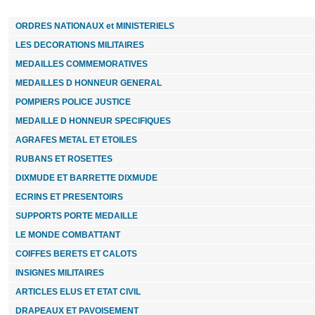
ORDRES NATIONAUX et MINISTERIELS
LES DECORATIONS MILITAIRES
MEDAILLES COMMEMORATIVES
MEDAILLES D HONNEUR GENERAL
POMPIERS POLICE JUSTICE
MEDAILLE D HONNEUR SPECIFIQUES
AGRAFES METAL ET ETOILES
RUBANS ET ROSETTES
DIXMUDE ET BARRETTE DIXMUDE
ECRINS ET PRESENTOIRS
SUPPORTS PORTE MEDAILLE
LE MONDE COMBATTANT
COIFFES BERETS ET CALOTS
INSIGNES MILITAIRES
ARTICLES ELUS ET ETAT CIVIL
DRAPEAUX ET PAVOISEMENT