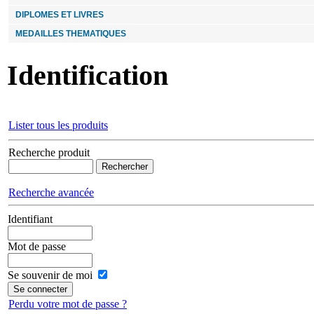
DIPLOMES ET LIVRES
MEDAILLES THEMATIQUES
Identification
Lister tous les produits
Recherche produit
Recherche avancée
Identifiant
Mot de passe
Se souvenir de moi
Perdu votre mot de passe ?