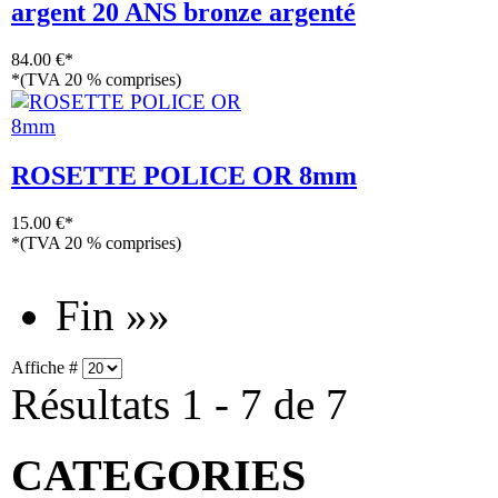
argent 20 ANS bronze argenté
84.00 €*
*(TVA 20 % comprises)
ROSETTE POLICE OR 8mm
15.00 €*
*(TVA 20 % comprises)
Fin »»
Affiche #
Résultats 1 - 7 de 7
CATEGORIES