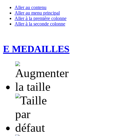
Aller au contenu
Aller au menu principal
Aller à la première colonne
Aller à la seconde colonne
E MEDAILLES