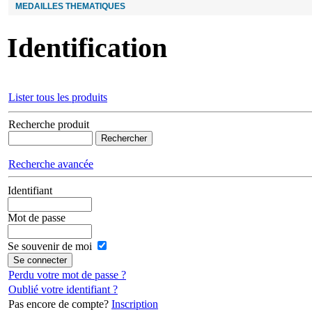
MEDAILLES THEMATIQUES
Identification
Lister tous les produits
Recherche produit
Recherche avancée
Identifiant
Mot de passe
Se souvenir de moi
Perdu votre mot de passe ?
Oublié votre identifiant ?
Pas encore de compte?
Inscription