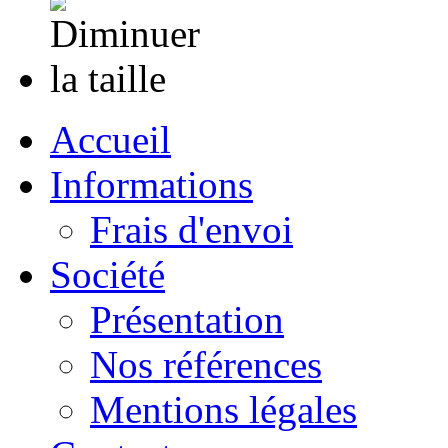
Accueil
Informations
Frais d'envoi
Société
Présentation
Nos références
Mentions légales