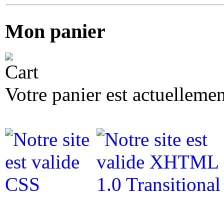
Mon panier
Votre panier est actuellemen