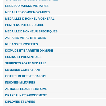
LES DECORATIONS MILITAIRES
MEDAILLES COMMEMORATIVES
MEDAILLES D HONNEUR GENERAL
POMPIERS POLICE JUSTICE
MEDAILLE D HONNEUR SPECIFIQUES
AGRAFES METAL ET ETOILES
RUBANS ET ROSETTES
DIXMUDE ET BARRETTE DIXMUDE
ECRINS ET PRESENTOIRS
SUPPORTS PORTE MEDAILLE
LE MONDE COMBATTANT
COIFFES BERETS ET CALOTS
INSIGNES MILITAIRES
ARTICLES ELUS ET ETAT CIVIL
DRAPEAUX ET PAVOISEMENT
DIPLOMES ET LIVRES