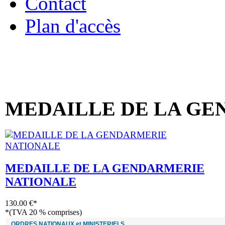
Contact
Plan d'accès
« Bienvenue 
MEDAILLE DE LA GE
MEDAILLE DE LA GENDARMERIE
NATIONALE
130.00 €*
*(TVA 20 % comprises)
ORDRES NATIONAUX et MINISTERIELS