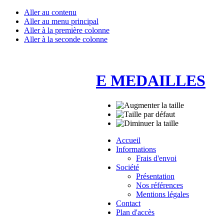
Aller au contenu
Aller au menu principal
Aller à la première colonne
Aller à la seconde colonne
E MEDAILLES
Accueil
Informations
Frais d'envoi
Société
Présentation
Nos références
Mentions légales
Contact
Plan d'accès