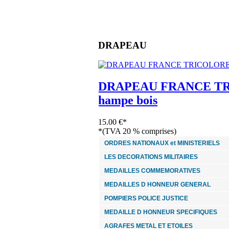
DRAPEAU
DRAPEAU FRANCE TR
hampe bois
15.00 €*
*(TVA 20 % comprises)
ORDRES NATIONAUX et MINISTERIELS
LES DECORATIONS MILITAIRES
MEDAILLES COMMEMORATIVES
MEDAILLES D HONNEUR GENERAL
POMPIERS POLICE JUSTICE
MEDAILLE D HONNEUR SPECIFIQUES
AGRAFES METAL ET ETOILES