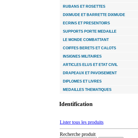
RUBANS ET ROSETTES
DIXMUDE ET BARRETTE DIXMUDE
ECRINS ET PRESENTOIRS
SUPPORTS PORTE MEDAILLE
LE MONDE COMBATTANT
COIFFES BERETS ET CALOTS
INSIGNES MILITAIRES
ARTICLES ELUS ET ETAT CIVIL
DRAPEAUX ET PAVOISEMENT
DIPLOMES ET LIVRES
MEDAILLES THEMATIQUES
Identification
Lister tous les produits
Recherche produit