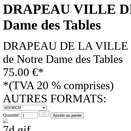
DRAPEAU VILLE D
Dame des Tables
DRAPEAU DE LA VILLE 
de Notre Dame des Tables
75.00 €*
*(TVA 20 % comprises)
AUTRES FORMATS
:
Quantité: