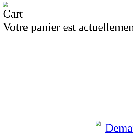
Votre panier est actuellemen