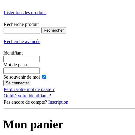
Lister tous les produits
Recherche produit
Recherche avancée
Identifiant
Mot de passe
Se souvenir de moi
Perdu votre mot de passe ?
Oublié votre identifiant ?
Pas encore de compte?
Inscription
Mon panier