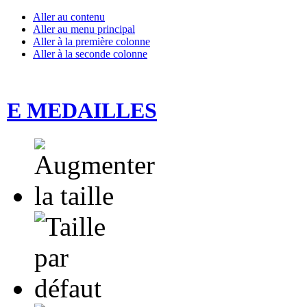
Aller au contenu
Aller au menu principal
Aller à la première colonne
Aller à la seconde colonne
E MEDAILLES