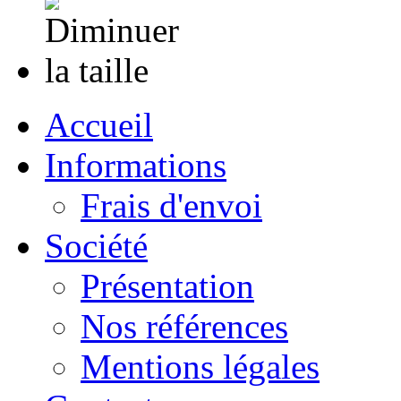
Accueil
Informations
Frais d'envoi
Société
Présentation
Nos références
Mentions légales