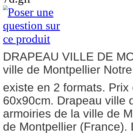
DRAPEAU VILLE DE MON
ville de Montpellier Not
existe en 2 formats. Pri
60x90cm. Drapeau ville d
armoiries de la ville de M
de Montpellier (France).