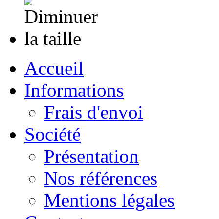
Accueil
Informations
Frais d'envoi
Société
Présentation
Nos références
Mentions légales