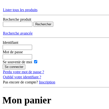
Lister tous les produits
Recherche produit
Recherche avancée
Identifiant
Mot de passe
Se souvenir de moi
Perdu votre mot de passe ?
Oublié votre identifiant ?
Pas encore de compte?
Inscription
Mon panier