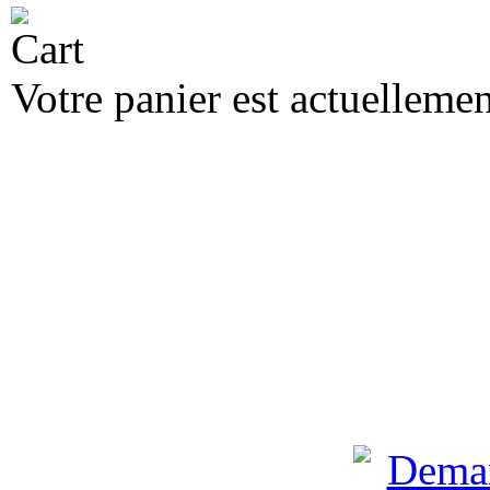
Votre panier est actuellemen