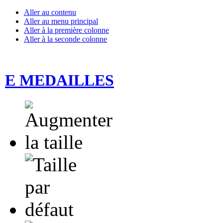
Aller au contenu
Aller au menu principal
Aller à la première colonne
Aller à la seconde colonne
E MEDAILLES