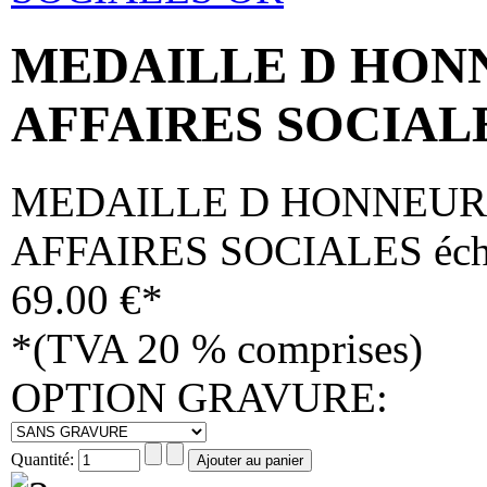
MEDAILLE D HON
AFFAIRES SOCIAL
MEDAILLE D HONNEUR 
AFFAIRES SOCIALES éch
69.00 €*
*(TVA 20 % comprises)
OPTION GRAVURE
:
Quantité: