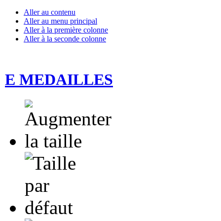
Aller au contenu
Aller au menu principal
Aller à la première colonne
Aller à la seconde colonne
E MEDAILLES