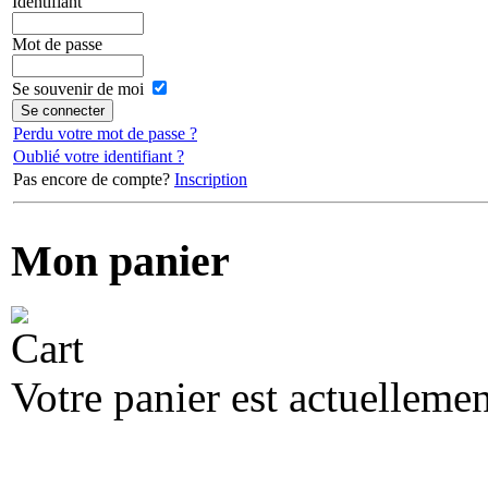
Identifiant
Mot de passe
Se souvenir de moi
Perdu votre mot de passe ?
Oublié votre identifiant ?
Pas encore de compte?
Inscription
Mon panier
Votre panier est actuellemen