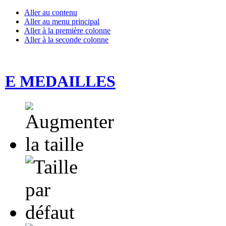
Aller au contenu
Aller au menu principal
Aller à la première colonne
Aller à la seconde colonne
E MEDAILLES