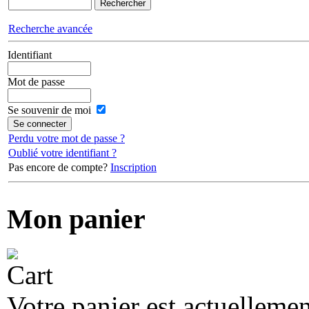
Recherche avancée
Identifiant
Mot de passe
Se souvenir de moi
Perdu votre mot de passe ?
Oublié votre identifiant ?
Pas encore de compte?
Inscription
Mon panier
Votre panier est actuellemen