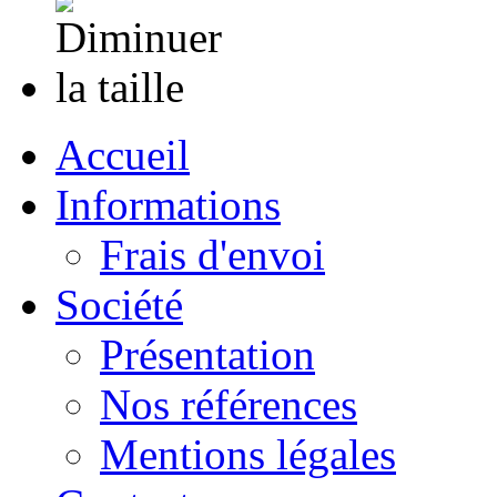
Accueil
Informations
Frais d'envoi
Société
Présentation
Nos références
Mentions légales