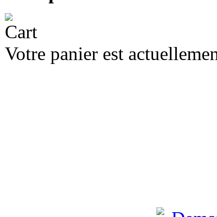
Mon panier
Votre panier est actuellemen