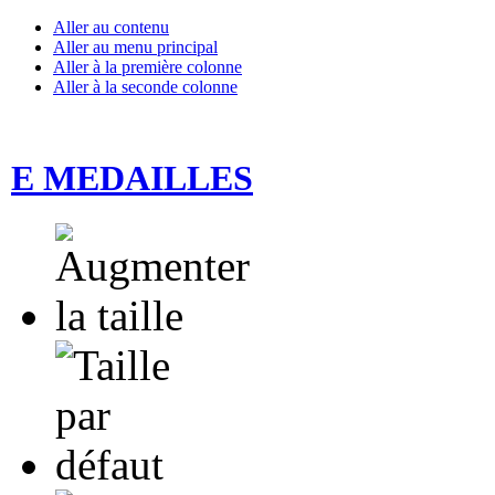
Aller au contenu
Aller au menu principal
Aller à la première colonne
Aller à la seconde colonne
E MEDAILLES