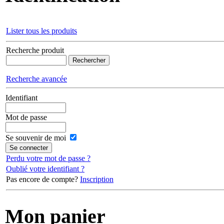
Identification
Lister tous les produits
Recherche produit
Recherche avancée
Identifiant
Mot de passe
Se souvenir de moi
Perdu votre mot de passe ?
Oublié votre identifiant ?
Pas encore de compte?
Inscription