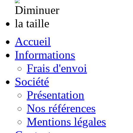
Accueil
Informations
Frais d'envoi
Société
Présentation
Nos références
Mentions légales