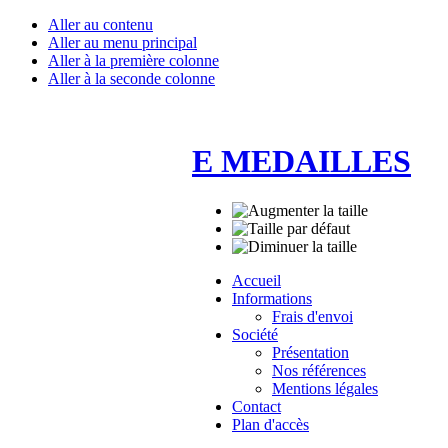
Aller au contenu
Aller au menu principal
Aller à la première colonne
Aller à la seconde colonne
E MEDAILLES
Accueil
Informations
Frais d'envoi
Société
Présentation
Nos références
Mentions légales
Contact
Plan d'accès