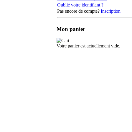
Perdu votre mot de passe ?
Oublié votre identifiant ?
Pas encore de compte?
Inscription
Mon panier
Votre panier est actuellement vide.