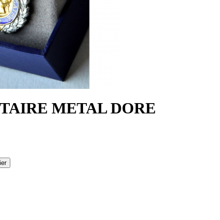
ITAIRE METAL DORE