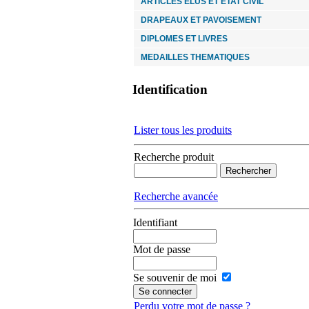
ARTICLES ELUS ET ETAT CIVIL
DRAPEAUX ET PAVOISEMENT
DIPLOMES ET LIVRES
MEDAILLES THEMATIQUES
Identification
Lister tous les produits
Recherche produit
Recherche avancée
Identifiant
Mot de passe
Se souvenir de moi